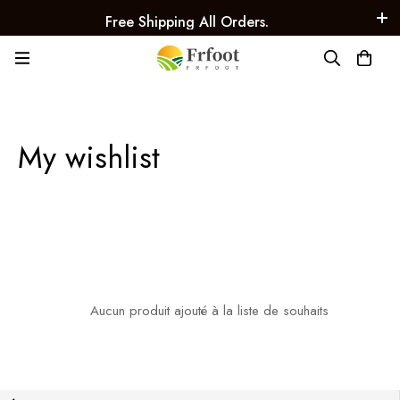
Free Shipping All Orders.
My wishlist
Aucun produit ajouté à la liste de souhaits