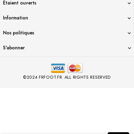
Étaient ouverts
Information
Nos politiques
S'abonner
©2024 FRFOOT.FR. ALL RIGHTS RESERVED