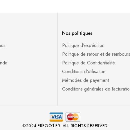
Nos politiques
ous
Politique d'expédition
s
Politique de retour et de rembour
ande
Politique de Confidentialité
Conditions d'utilisation
Méthodes de payement
Conditions générales de facturatio
©2024 FRFOOT.FR. ALL RIGHTS RESERVED