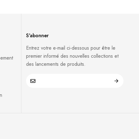
S'abonner
Entrez votre e-mail ci-dessous pour être le
premier informé des nouvelles collections et
sement
des lancements de produits.
n