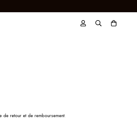
ue de retour et de remboursement
.