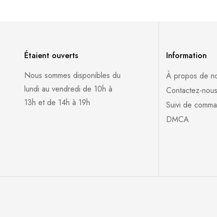
Étaient ouverts
Information
Nous sommes disponibles du
À propos de n
lundi au vendredi de 10h à
Contactez-nou
13h et de 14h à 19h
Suivi de comm
DMCA