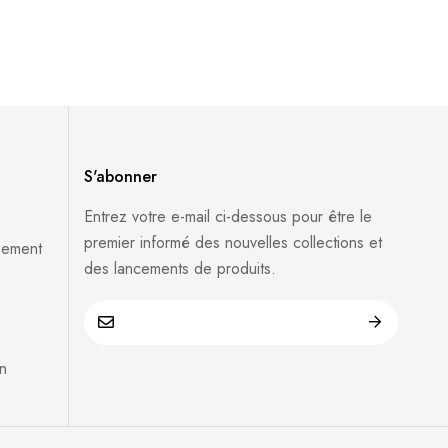
S'abonner
Entrez votre e-mail ci-dessous pour être le
premier informé des nouvelles collections et
sement
des lancements de produits.
n