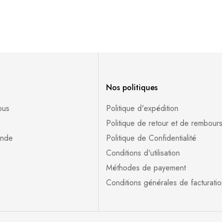
Nos politiques
ous
Politique d'expédition
s
Politique de retour et de rembour
ande
Politique de Confidentialité
Conditions d'utilisation
Méthodes de payement
Conditions générales de facturatio