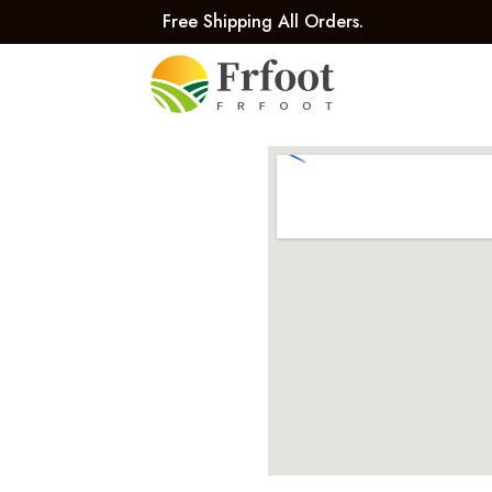
Free Shipping All Orders.